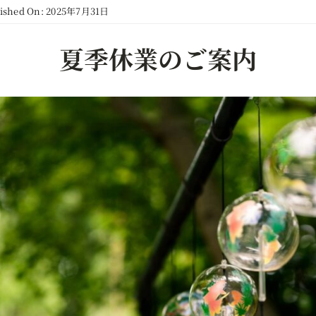
lished On: 2025年7月31日
夏季休業のご案内