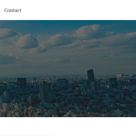
Contact