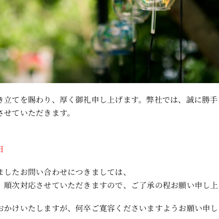
き立てを賜わり、厚く御礼申し上げます。弊社では、誠に勝手
させていただきます。
日
ましたお問い合わせにつきましては、
、順次対応させていただきますので、ご了承の程お願い申し上
おかけいたしますが、何卒ご寛容くださいますようお願い申し