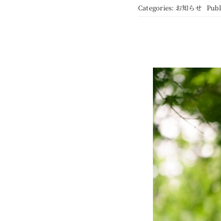
Categories:
お知らせ
Pub