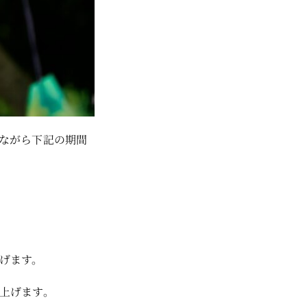
ながら下記の期間
げます。
上げます。