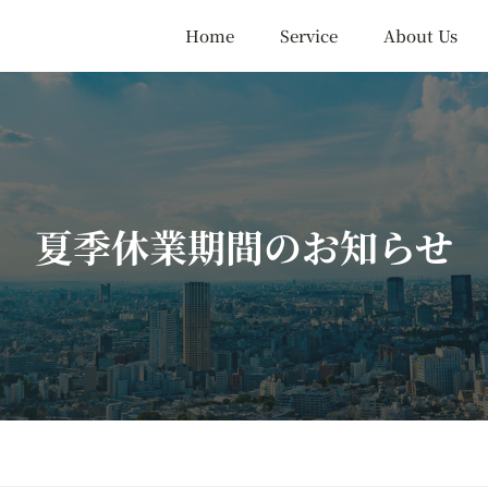
Home
Service
About Us
夏季休業期間のお知らせ