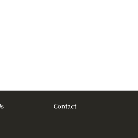
Us
Contact