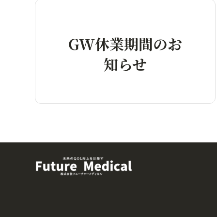
GW休業期間のお
知らせ