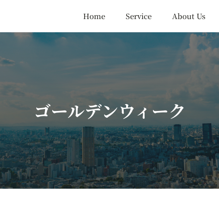
Home
Service
About Us
ゴールデンウィーク