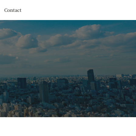
Contact